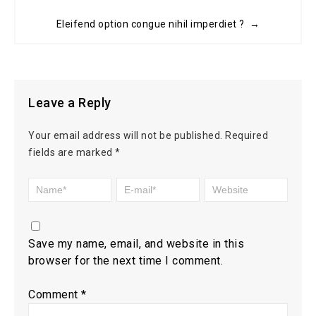
Eleifend option congue nihil imperdiet ? →
Leave a Reply
Your email address will not be published.
Required
fields are marked
*
Save my name, email, and website in this
browser for the next time I comment.
Comment
*