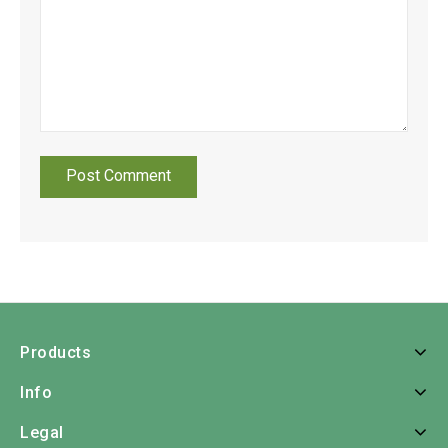
Products
Info
Legal